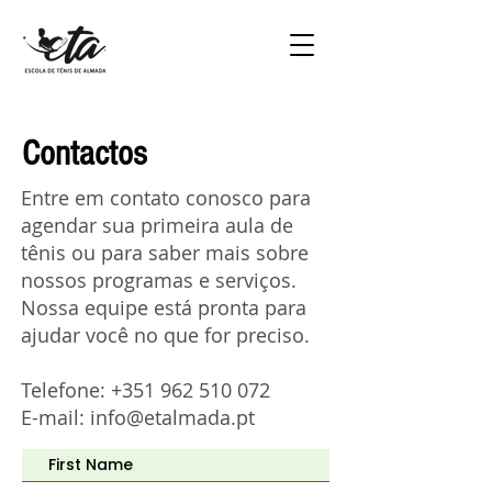
Contactos
Entre em contato conosco para
agendar sua primeira aula de
tênis ou para saber mais sobre
nossos programas e serviços.
Nossa equipe está pronta para
ajudar você no que for preciso.
Telefone:
+351 962 510 072
E-mail:
info@etalmada.pt