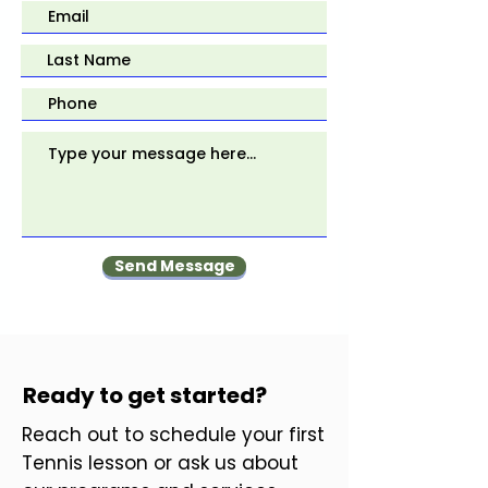
Send Message
Ready to get started?
Reach out to schedule your first
Tennis lesson or ask us about