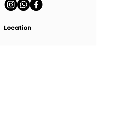
Location